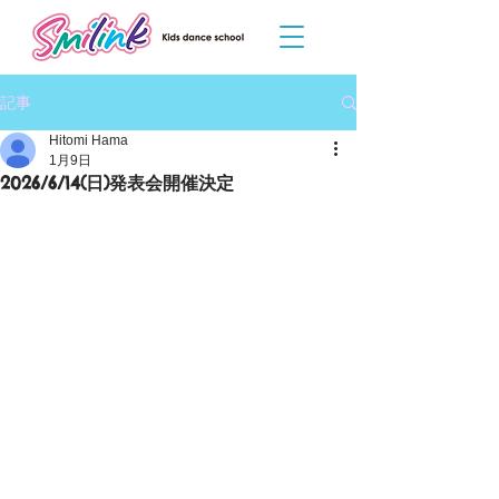
記事
Hitomi Hama
1月9日
2026/6/14(日)発表会開催決定