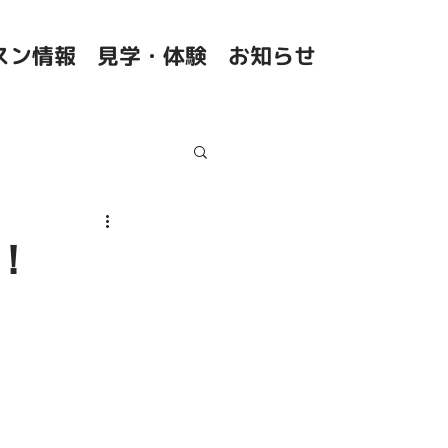
スン情報
見学・体験
お知らせ
！