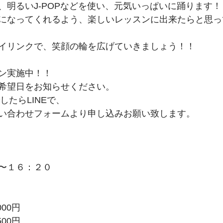
、明るいJ-POPなどを使い、元気いっぱいに踊ります！
になってくれるよう、楽しいレッスンに出来たらと思っ
イリンクで、笑顔の輪を広げていきましょう！！
ン実施中！！
希望日をお知らせください。
したらLINEで、
い合わせフォームより申し込みお願い致します。
〜１６：２０
00円
6,500円