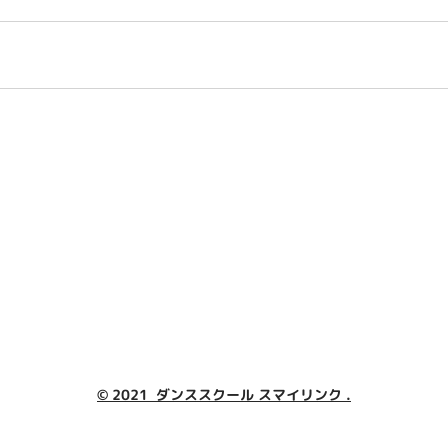
© 2021 ダンススクール スマイリンク .