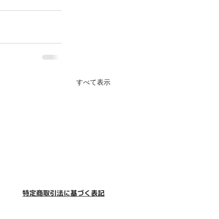
すべて表示
特定商取引法に基づく表記