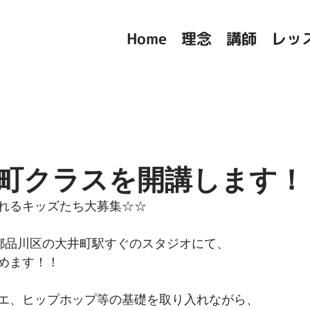
Home
理念
講師
レッ
町クラスを開講します！
れるキッズたち大募集☆☆
東京都品川区の大井町駅すぐのスタジオにて、
めます！！
レエ、ヒップホップ等の基礎を取り入れながら、