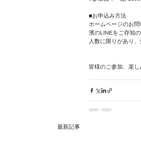
■お申込み方法
ホームページのお問
濱のLINEをご存知
人数に限りがあり、
皆様のご参加、楽し
最新記事