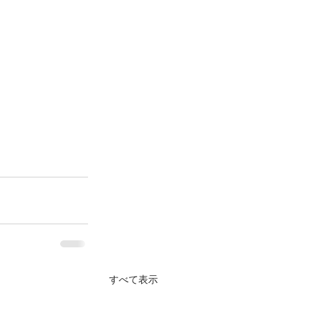
すべて表示