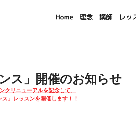
Home
理念
講師
レッ
ンス」開催のお知らせ
リンクリニューアルを記念して、
子ダンス」レッスンを開催します！！