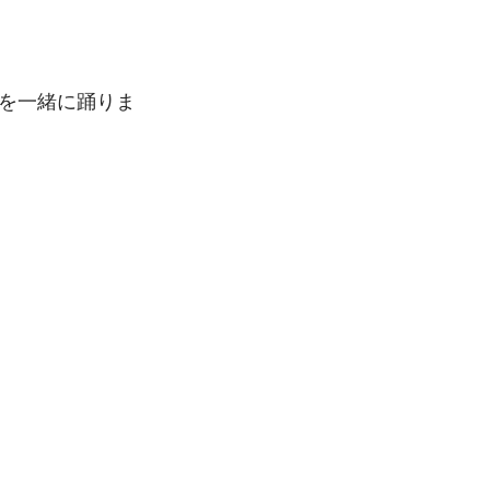
を一緒に踊りま