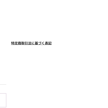
特定商取引法に基づく表記