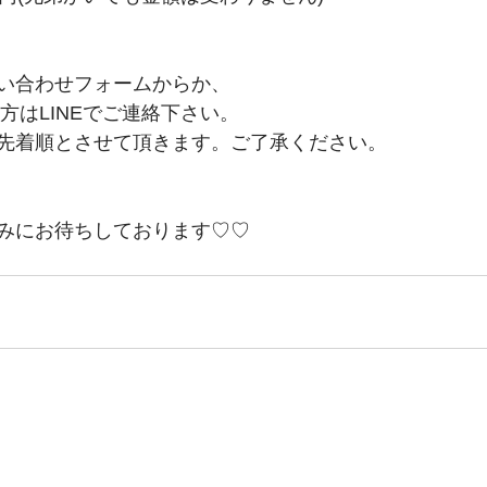
い合わせフォームからか、
の方はLINEでご連絡下さい。
先着順とさせて頂きます。ご了承ください。
みにお待ちしております♡♡