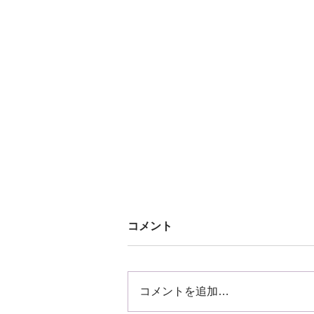
コメント
コメントを追加…