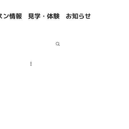
スン情報
見学・体験
お知らせ